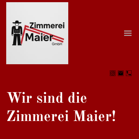
Wir sind die
Zimmerei Maier!