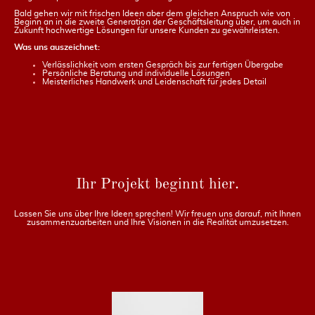
Bald gehen wir mit frischen Ideen aber dem gleichen Anspruch wie von
Beginn an in die zweite Generation der Geschäftsleitung über, um auch in
Zukunft hochwertige Lösungen für unsere Kunden zu gewährleisten.
Was uns auszeichnet:
Verlässlichkeit vom ersten Gespräch bis zur fertigen Übergabe
Persönliche Beratung und individuelle Lösungen
Meisterliches Handwerk und Leidenschaft für jedes Detail
Ihr Projekt beginnt hier.
Lassen Sie uns über Ihre Ideen sprechen! Wir freuen uns darauf, mit Ihnen
zusammenzuarbeiten und Ihre Visionen in die Realität umzusetzen.