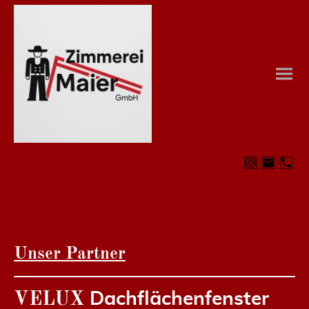
Unser Partner
Dachflächenfenster
VELUX